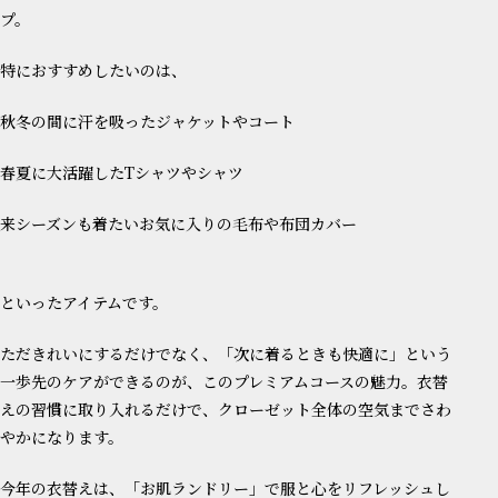
プ。
特におすすめしたいのは、
秋冬の間に汗を吸ったジャケットやコート
春夏に大活躍したTシャツやシャツ
来シーズンも着たいお気に入りの毛布や布団カバー
といったアイテムです。
ただきれいにするだけでなく、「次に着るときも快適に」という
一歩先のケアができるのが、このプレミアムコースの魅力。衣替
えの習慣に取り入れるだけで、クローゼット全体の空気までさわ
やかになります。
今年の衣替えは、「お肌ランドリー」で服と心をリフレッシュし