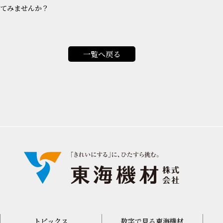
てみませんか？
一覧へ戻る
トピックス
数字で見る東海機材