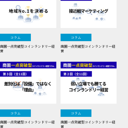
コラム
コラム
商圏一点突破型コインランドリー経
商圏一点突破型コインランドリー経
営
営
コラム
コラム
商圏一点突破型コインランドリー経
商圏一点突破型コインランドリー経
営
営